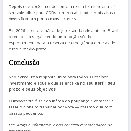
Depois que você entende como a renda fixa funciona, aí
sim vale olhar para CDBs com rentabilidades mais altas e
diversificar um pouco mais a carteira.
Em 2026, com o cenário de juros ainda relevante no Brasil,
a renda fixa segue sendo uma opção sólida —
especialmente para a reserva de emergência e metas de
curto e médio prazo.
Conclusão
Não existe uma resposta única para todos. O melhor
investimento é aquele que se encaixa no
seu perfil, seu
prazo e seus objetivos
.
O importante é sair da inércia da poupança e começar a
fazer o dinheiro trabalhar por você — mesmo que com
passos pequenos.
Este artigo é informativo e não constitui recomendação de