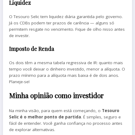
Liquidez
O Tesouro Selic tem liquidez diária garantida pelo governo.
Já os CDBs podem ter prazos de carência — alguns só
permitem resgate no vencimento. Fique de olho nisso antes
de investir.
Imposto de Renda
Os dois têm a mesma tabela regressiva de IR: quanto mais
tempo você deixar o dinheiro investido, menor a alíquota. O
prazo mínimo para a alíquota mais baixa é de dois anos.
Planeje-se!
Minha opinião como investidor
Na minha visão, para quem está começando, o
Tesouro
Selic é o melhor ponto de partida
. É simples, seguro e
fácil de entender. Você ganha confiança no processo antes
de explorar alternativas.