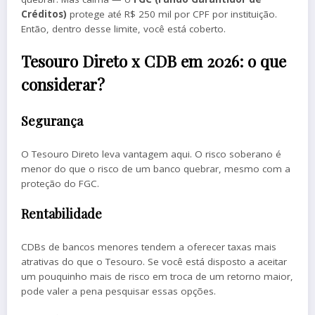
Créditos)
protege até R$ 250 mil por CPF por instituição.
Então, dentro desse limite, você está coberto.
Tesouro Direto x CDB em 2026: o que
considerar?
Segurança
O Tesouro Direto leva vantagem aqui. O risco soberano é
menor do que o risco de um banco quebrar, mesmo com a
proteção do FGC.
Rentabilidade
CDBs de bancos menores tendem a oferecer taxas mais
atrativas do que o Tesouro. Se você está disposto a aceitar
um pouquinho mais de risco em troca de um retorno maior,
pode valer a pena pesquisar essas opções.