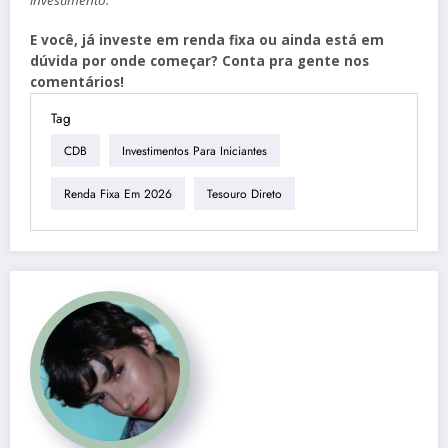
investimento.
E você, já investe em renda fixa ou ainda está em
dúvida por onde começar? Conta pra gente nos
comentários!
Tag
CDB
Investimentos Para Iniciantes
Renda Fixa Em 2026
Tesouro Direto