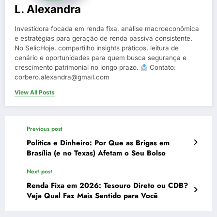
L. Alexandra
Investidora focada em renda fixa, análise macroeconômica
e estratégias para geração de renda passiva consistente.
No SelicHoje, compartilho insights práticos, leitura de
cenário e oportunidades para quem busca segurança e
crescimento patrimonial no longo prazo.
Contato:
corbero.alexandra@gmail.com
View All Posts
Previous post
Política e Dinheiro: Por Que as Brigas em
Brasília (e no Texas) Afetam o Seu Bolso
Next post
Renda Fixa em 2026: Tesouro Direto ou CDB?
Veja Qual Faz Mais Sentido para Você