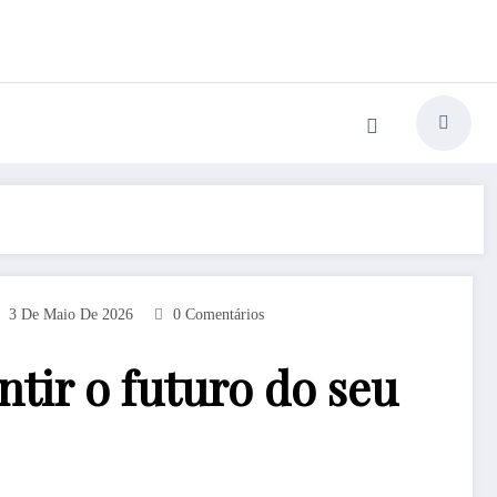
3 De Maio De 2026
0 Comentários
tir o futuro do seu