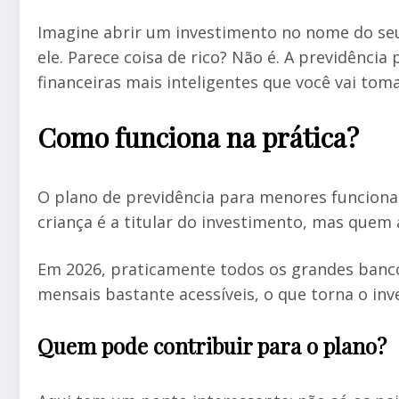
Imagine abrir um investimento no nome do seu 
ele. Parece coisa de rico? Não é. A previdênci
financeiras mais inteligentes que você vai toma
Como funciona na prática?
O plano de previdência para menores funciona 
criança é a titular do investimento, mas quem
Em 2026, praticamente todos os grandes banco
mensais bastante acessíveis, o que torna o inve
Quem pode contribuir para o plano?