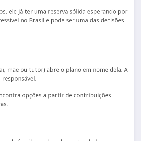
s, ele já ter uma reserva sólida esperando por
cessível no Brasil e pode ser uma das decisões
ai, mãe ou tutor) abre o plano em nome dela. A
 responsável.
contra opções a partir de contribuições
as.