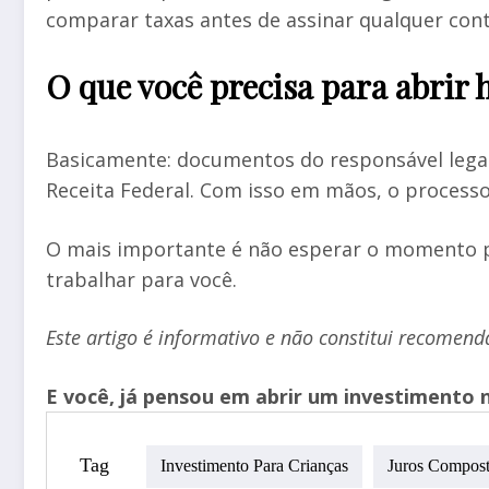
comparar taxas antes de assinar qualquer cont
O que você precisa para abrir 
Basicamente: documentos do responsável legal,
Receita Federal. Com isso em mãos, o processo 
O mais importante é não esperar o momento p
trabalhar para você.
Este artigo é informativo e não constitui recomend
E você, já pensou em abrir um investimento 
Tag
Investimento Para Crianças
Juros Compos