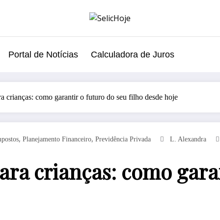
Portal de Notícias
Calculadora de Juros
a crianças: como garantir o futuro do seu filho desde hoje
,
,
postos
Planejamento Financeiro
Previdência Privada
L. Alexandra
ara crianças: como garan