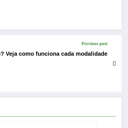
Previous post
do? Veja como funciona cada modalidade