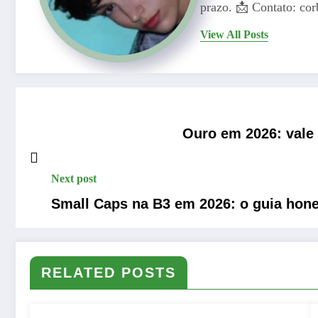
prazo. 📩 Contato: c
View All Posts
Ouro em 2026: vale
Next post
Small Caps na B3 em 2026: o guia hone
RELATED POSTS