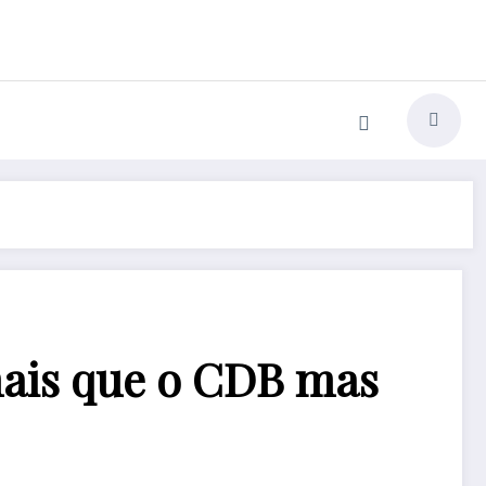
mais que o CDB mas