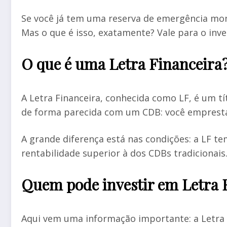
Se você já tem uma reserva de emergência mont
Mas o que é isso, exatamente? Vale para o inv
O que é uma Letra Financeira
A Letra Financeira, conhecida como LF, é um tí
de forma parecida com um CDB: você empresta 
A grande diferença está nas condições: a LF t
rentabilidade superior à dos CDBs tradicionais
Quem pode investir em Letra 
Aqui vem uma informação importante: a Letra F