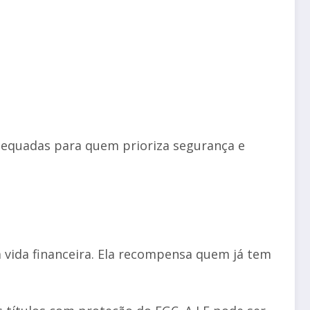
adequadas para quem prioriza segurança e
vida financeira. Ela recompensa quem já tem