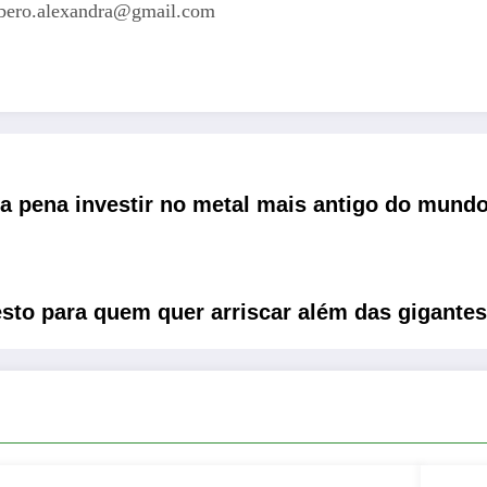
orbero.alexandra@gmail.com
 a pena investir no metal mais antigo do mun
sto para quem quer arriscar além das gigantes