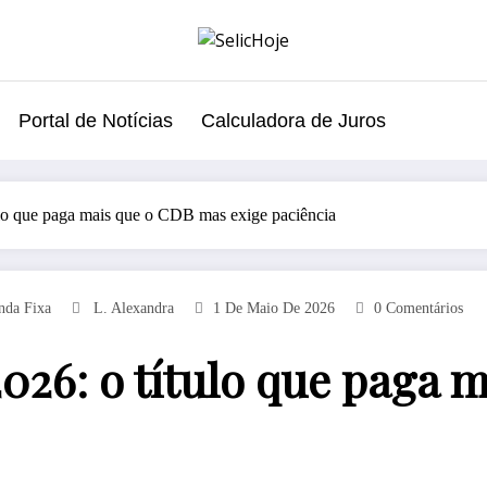
Portal de Notícias
Calculadora de Juros
ulo que paga mais que o CDB mas exige paciência
nda Fixa
L. Alexandra
1 De Maio De 2026
0 Comentários
2026: o título que paga 