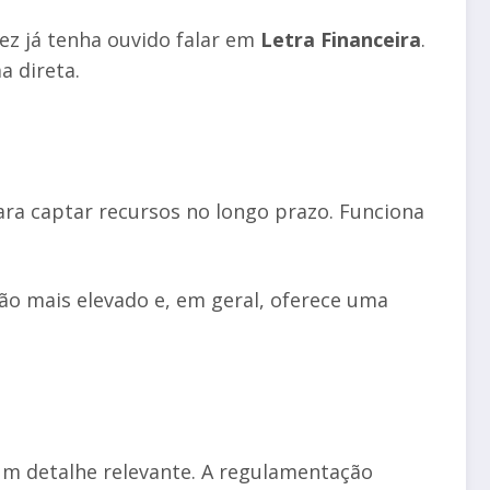
ez já tenha ouvido falar em
Letra Financeira
.
a direta.
para captar recursos no longo prazo. Funciona
ão mais elevado e, em geral, oferece uma
um detalhe relevante. A regulamentação