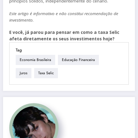
princípios sólidos, independentemente do cenário.
Este artigo é informativo e não constitui recomendação de
investimento.
E você, já parou para pensar em como a taxa Selic
afeta diretamente os seus investimentos hoje?
Tag
Economia Brasileira
Educação Financeira
Juros
Taxa Selic