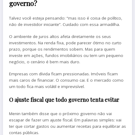
governo?
Talvez você esteja pensando: “mas isso é coisa de político,
não de investidor iniciante”. Cuidado com essa armadilha.
O ambiente de juros altos afeta diretamente os seus
investimentos. Na renda fixa, pode parecer ótimo no curto
prazo, porque os rendimentos sobem. Mas para quem
investe em ações, fundos imobiliários ou tem um pequeno
negócio, o cenário é bem mais duro.
Empresas com dívida ficam pressionadas. Imóveis ficam
mais caros de financiar. O consumo cai. E o mercado como
um todo fica mais volátil e imprevisível.
O ajuste fiscal que todo governo tenta evitar
Menin também disse que o próximo governo não vai
escapar de fazer um ajuste fiscal. Em palavras simples: vai
ter que cortar gastos ou aumentar receitas para equilibrar as
contas públicas.