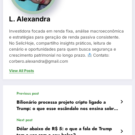
L. Alexandra
Investidora focada em renda fixa, análise macroeconômica
e estratégias para geração de renda passiva consistente.
No SelicHoje, compartilho insights práticos, leitura de
cenário e oportunidades para quem busca segurança e
crescimento patrimonial no longo prazo.
Contato:
corbero.alexandra@gmail.com
View All Posts
Previous post
Bilionário processa projeto cripto ligado a
Trump: o que esse escândalo nos ensina sobre
investir em criptomoedas
Next post
Dólar abaixo de R$ 5: o que a fala de Trump
tem a ver com o seu bolso?