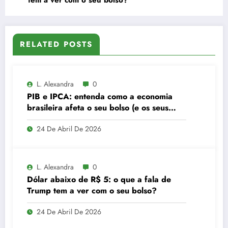
RELATED POSTS
L. Alexandra
0
PIB e IPCA: entenda como a economia
brasileira afeta o seu bolso (e os seus
investimentos)
24 De Abril De 2026
L. Alexandra
0
Dólar abaixo de R$ 5: o que a fala de
Trump tem a ver com o seu bolso?
24 De Abril De 2026