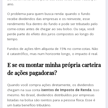
ano.
O problema para quem busca renda: quando o fundo
recebe dividendos das empresas e os reinveste, esse
rendimento fica dentro do fundo e pode ser tributado pelo
come-cotas antes de chegar ao seu bolso. Ou seja, você
perde parte do efeito dos juros compostos ao longo do
tempo.
Fundos de ações têm alíquota de 15% no come-cotas. Não
é catastrófico, mas num horizonte longo, o impacto é real.
E se eu montar minha própria carteira
de ações pagadoras?
Quando você compra ações diretamente, os dividendos
chegam na sua conta
isentos de Imposto de Renda
. Isso
mesmo. No Brasil, dividendos distribuídos por empresas
listadas na bolsa são isentos para a pessoa física. Esse é
um baita benefício tributário.