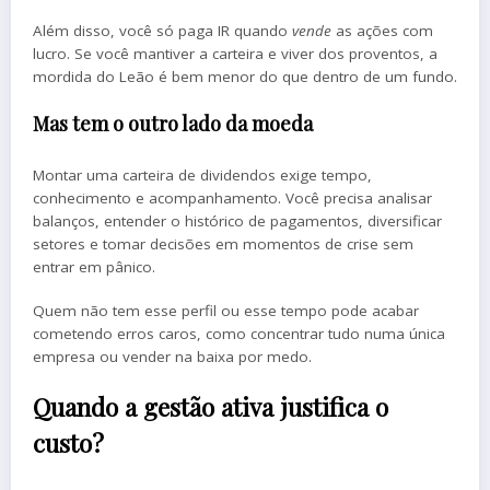
Além disso, você só paga IR quando
vende
as ações com
lucro. Se você mantiver a carteira e viver dos proventos, a
mordida do Leão é bem menor do que dentro de um fundo.
Mas tem o outro lado da moeda
Montar uma carteira de dividendos exige tempo,
conhecimento e acompanhamento. Você precisa analisar
balanços, entender o histórico de pagamentos, diversificar
setores e tomar decisões em momentos de crise sem
entrar em pânico.
Quem não tem esse perfil ou esse tempo pode acabar
cometendo erros caros, como concentrar tudo numa única
empresa ou vender na baixa por medo.
Quando a gestão ativa justifica o
custo?