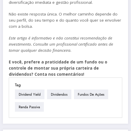
diversificação imediata e gestão profissional.
Não existe resposta única. O melhor caminho depende do
seu perfil, do seu tempo e do quanto você quer se envolver
com a bolsa.
Este artigo é informativo e não constitui recomendação de
investimento. Consulte um profissional certificado antes de
tomar qualquer decisão financeira.
E você, prefere a praticidade de um fundo ou o
controle de montar sua própria carteira de
dividendos? Conta nos comentários!
Tag
Dividend Yield
Dividendos
Fundos De Ações
Renda Passiva