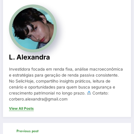
L. Alexandra
Investidora focada em renda fixa, análise macroeconômica
e estratégias para geração de renda passiva consistente.
No SelicHoje, compartilho insights práticos, leitura de
cenário e oportunidades para quem busca segurança e
crescimento patrimonial no longo prazo.
Contato:
corbero.alexandra@gmail.com
View All Posts
Previous post