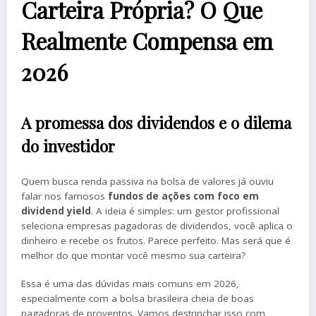
Carteira Própria? O Que
Realmente Compensa em
2026
A promessa dos dividendos e o dilema
do investidor
Quem busca renda passiva na bolsa de valores já ouviu
falar nos famosos
fundos de ações com foco em
dividend yield
. A ideia é simples: um gestor profissional
seleciona empresas pagadoras de dividendos, você aplica o
dinheiro e recebe os frutos. Parece perfeito. Mas será que é
melhor do que montar você mesmo sua carteira?
Essa é uma das dúvidas mais comuns em 2026,
especialmente com a bolsa brasileira cheia de boas
pagadoras de proventos. Vamos destrinchar isso com