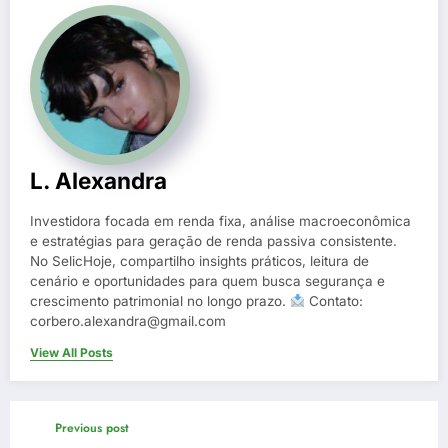
L. Alexandra
Investidora focada em renda fixa, análise macroeconômica
e estratégias para geração de renda passiva consistente.
No SelicHoje, compartilho insights práticos, leitura de
cenário e oportunidades para quem busca segurança e
crescimento patrimonial no longo prazo.
Contato:
corbero.alexandra@gmail.com
View All Posts
Previous post