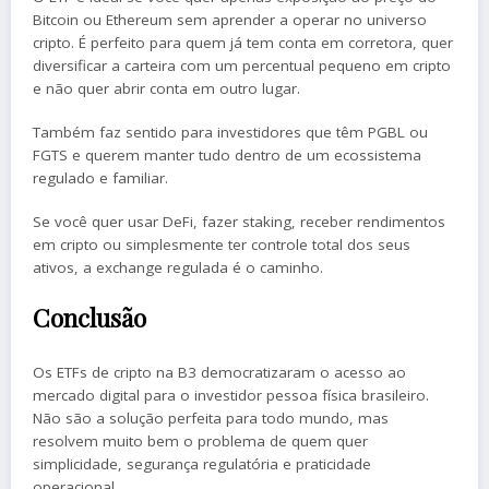
Bitcoin ou Ethereum sem aprender a operar no universo
cripto. É perfeito para quem já tem conta em corretora, quer
diversificar a carteira com um percentual pequeno em cripto
e não quer abrir conta em outro lugar.
Também faz sentido para investidores que têm PGBL ou
FGTS e querem manter tudo dentro de um ecossistema
regulado e familiar.
Se você quer usar DeFi, fazer staking, receber rendimentos
em cripto ou simplesmente ter controle total dos seus
ativos, a exchange regulada é o caminho.
Conclusão
Os ETFs de cripto na B3 democratizaram o acesso ao
mercado digital para o investidor pessoa física brasileiro.
Não são a solução perfeita para todo mundo, mas
resolvem muito bem o problema de quem quer
simplicidade, segurança regulatória e praticidade
operacional.