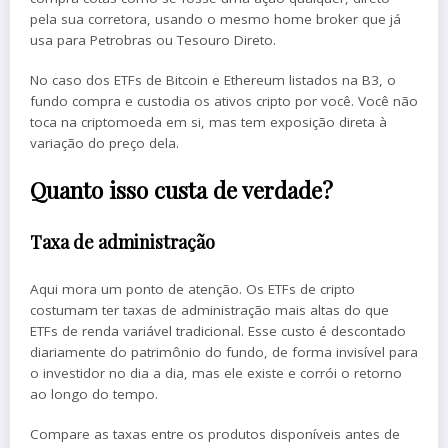
pela sua corretora, usando o mesmo home broker que já
usa para Petrobras ou Tesouro Direto.
No caso dos ETFs de Bitcoin e Ethereum listados na B3, o
fundo compra e custodia os ativos cripto por você. Você não
toca na criptomoeda em si, mas tem exposição direta à
variação do preço dela.
Quanto isso custa de verdade?
Taxa de administração
Aqui mora um ponto de atenção. Os ETFs de cripto
costumam ter taxas de administração mais altas do que
ETFs de renda variável tradicional. Esse custo é descontado
diariamente do patrimônio do fundo, de forma invisível para
o investidor no dia a dia, mas ele existe e corrói o retorno
ao longo do tempo.
Compare as taxas entre os produtos disponíveis antes de