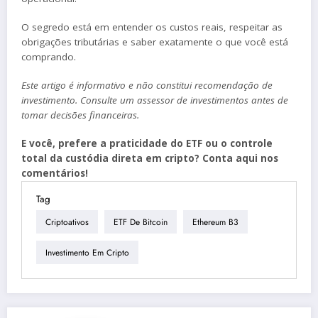
O segredo está em entender os custos reais, respeitar as
obrigações tributárias e saber exatamente o que você está
comprando.
Este artigo é informativo e não constitui recomendação de
investimento. Consulte um assessor de investimentos antes de
tomar decisões financeiras.
E você, prefere a praticidade do ETF ou o controle
total da custódia direta em cripto? Conta aqui nos
comentários!
Tag
Criptoativos
ETF De Bitcoin
Ethereum B3
Investimento Em Cripto