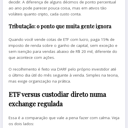
decidir. A diferença de alguns décimos de ponto percentual
ao ano pode parecer pouca coisa, mas em ativos tão
voláteis quanto cripto, cada custo conta.
Tributação: o ponto que muita gente ignora
Quando você vende cotas de ETF com lucro, paga 15% de
imposto de renda sobre o ganho de capital, sem exceção e
sem isenção para vendas abaixo de R$ 20 mil, diferente do
que acontece com ações.
O recolhimento é feito via DARF pelo próprio investidor até
o último dia útil do mês seguinte à venda. Simples na teoria,
mas exige organização na prática.
ETF versus custodiar direto numa
exchange regulada
Essa é a comparação que vale a pena fazer com calma. Veja
os dois lados: