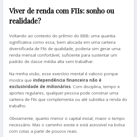
Viver de renda com FIIs: sonho ou
realidade?
Voltando ao contexto do prêmio do BBB: uma quantia
significativa como essa, bem alocada em uma carteira
diversificada de FIIs de qualidade, poderia sim gerar uma
renda mensal confortável, suficiente para sustentar um
padrão de classe média alta sem trabalhar.
Na minha visão, esse exercício mental é valioso porque
mostra que
independência financeira não é
exclusividade de milionários
. Com disciplina, tempo e
aportes regulares, qualquer pessoa pode construir uma
carteira de FIIs que complementa ou até substitui a renda do
trabalho.
Obviamente, quanto menor o capital inicial, maior o tempo
necessário. Mas o caminho existe e está acessível na bolsa
com cotas a partir de poucos reais.