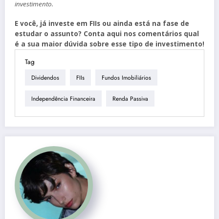
investimento.
E você, já investe em FIIs ou ainda está na fase de
estudar o assunto? Conta aqui nos comentários qual
é a sua maior dúvida sobre esse tipo de investimento!
Tag
Dividendos
FIIs
Fundos Imobiliários
Independência Financeira
Renda Passiva