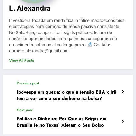
L. Alexandra
Investidora focada em renda fixa, análise macroeconômica
e estratégias para geração de renda passiva consistente.
No SelicHoje, compartilho insights práticos, leitura de
cenário e oportunidades para quem busca segurança e
crescimento patrimonial no longo prazo.
Contato:
corbero.alexandra@gmail.com
View All Posts
Previous post
Ibovespa em queda: o que a tensão EUA x Irã
tem a ver com o seu dinheiro na bolsa?
Next post
Política e Dinheiro: Por Que as Brigas em
Brasília (e no Texas) Afetam o Seu Bolso