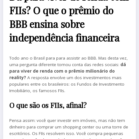
FIIs? O que o prêmio do
BBB ensina sobre
independência financeira
Todo ano o Brasil para para assistir ao BBB. Mas desta vez,
uma pergunta diferente tomou conta das redes sociais:
dá
para viver de renda com o prêmio milionário do
reality?
A resposta envolve um dos investimentos mais
populares entre os brasileiros: os Fundos de Investimento
Imobiliário, os famosos FIIs.
O que são os FIIs, afinal?
Pensa assim: você quer investir em imóveis, mas não tem
dinheiro para comprar um shopping center ou uma torre de
escritórios. Os FIIs resolvem isso. Você compra pequenas