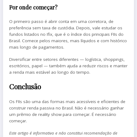
Por onde começar?
O primeiro passo é abrir conta em uma corretora, de
preferência sem taxa de custódia. Depois, vale estudar os
fundos listados no Ifix, que é o índice dos principais FIIs do
Brasil. Comece pelos maiores, mais líquidos e com histórico
mais longo de pagamentos.
Diversificar entre setores diferentes — logística, shoppings,
escritórios, papel — também ajuda a reduzir riscos e manter
a renda mais estável ao longo do tempo.
Conclusão
Os FIIs são uma das formas mais acessíveis e eficientes de
construir renda passiva no Brasil. Não é necessário ganhar
um prêmio de reality show para começar. É necessário
começar.
Este artigo é informativo e não constitui recomendação de