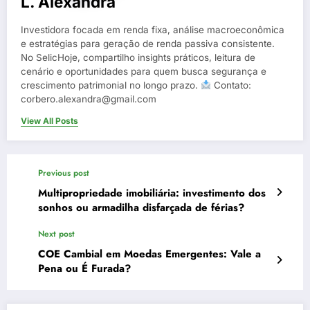
L. Alexandra
Investidora focada em renda fixa, análise macroeconômica
e estratégias para geração de renda passiva consistente.
No SelicHoje, compartilho insights práticos, leitura de
cenário e oportunidades para quem busca segurança e
crescimento patrimonial no longo prazo.
Contato:
corbero.alexandra@gmail.com
View All Posts
Previous post
Multipropriedade imobiliária: investimento dos
sonhos ou armadilha disfarçada de férias?
Next post
COE Cambial em Moedas Emergentes: Vale a
Pena ou É Furada?