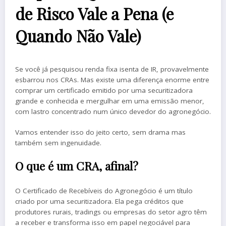
de Risco Vale a Pena (e
Quando Não Vale)
Se você já pesquisou renda fixa isenta de IR, provavelmente
esbarrou nos CRAs. Mas existe uma diferença enorme entre
comprar um certificado emitido por uma securitizadora
grande e conhecida e mergulhar em uma emissão menor,
com lastro concentrado num único devedor do agronegócio.
Vamos entender isso do jeito certo, sem drama mas
também sem ingenuidade.
O que é um CRA, afinal?
O Certificado de Recebíveis do Agronegócio é um título
criado por uma securitizadora. Ela pega créditos que
produtores rurais, tradings ou empresas do setor agro têm
a receber e transforma isso em papel negociável para