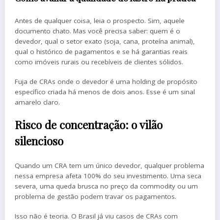
Antes de qualquer coisa, leia o prospecto. Sim, aquele
documento chato. Mas você precisa saber: quem é o
devedor, qual o setor exato (soja, cana, proteína animal),
qual o histórico de pagamentos e se há garantias reais
como imóveis rurais ou recebíveis de clientes sólidos.
Fuja de CRAs onde o devedor é uma holding de propósito
específico criada há menos de dois anos. Esse é um sinal
amarelo claro.
Risco de concentração: o vilão
silencioso
Quando um CRA tem um único devedor, qualquer problema
nessa empresa afeta 100% do seu investimento. Uma seca
severa, uma queda brusca no preço da commodity ou um
problema de gestão podem travar os pagamentos.
Isso não é teoria. O Brasil já viu casos de CRAs com