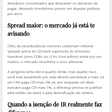
devedores concentrados que atrasaram ou deixaram de
pagar, deixando investidores presos em disputas jurídicas
por anos.
Spread maior: o mercado já está te
avisando
CRAs de securitizadoras menores costumam oferecer
spreads acima do CDI bem superiores às emissões
bancárias como CDBs ou LCAs. Esse prêmio existe por um
motivo: o mercado reconhece o risco adicional.
A pergunta certa não é quanto rende, mas quanto risco
você está assumindo por cada décimo percentual a mais. Se
um CRA paga CDI mais 3% ao ano enquanto um título
bancário paga CDI mais 1%, a diferença precisa se justificar
pela solidez do lastro e pela diversificação da carteira.
Quando a isenção de IR realmente faz