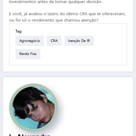
investimentos antes de tomar qualquer decisão.
E você, já avaliou o lastro do último CRA que te ofereceram,
ou foi só o rendimento que chamou atenção?
Tag
Agronegócio
CRA
Isenção De IR
Renda Fixa