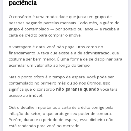
paciência
O consórcio é uma modalidade que junta um grupo de
pessoas pagando parcelas mensais. Todo mês, alguém do
grupo é contemplado — por sorteio ou lance — e recebe a
carta de crédito para comprar o imóvel.
A vantagem é clara: você não paga juros como no
financiamento. A taxa que existe é a de administração, que
costuma ser bem menor. É uma forma de se disciplinar para
acumular um valor alto ao longo do tempo.
Mas o ponto crítico é o tempo de espera. Você pode ser
contemplado no primeiro mês ou só nos últimos. Isso
significa que o consórcio
não garante quando
você terá
acesso ao imóvel.
Outro detalhe importante: a carta de crédito corrige pela
inflação do setor, o que protege seu poder de compra.
Porém, durante o período de espera, esse dinheiro não
está rendendo para você no mercado.