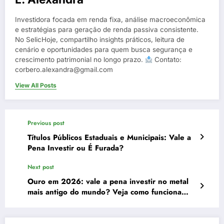
Investidora focada em renda fixa, análise macroeconômica
e estratégias para geração de renda passiva consistente.
No SelicHoje, compartilho insights práticos, leitura de
cenário e oportunidades para quem busca segurança e
crescimento patrimonial no longo prazo.
Contato:
corbero.alexandra@gmail.com
View All Posts
Previous post
Títulos Públicos Estaduais e Municipais: Vale a
Pena Investir ou É Furada?
Next post
Ouro em 2026: vale a pena investir no metal
mais antigo do mundo? Veja como funciona
cada modalidade