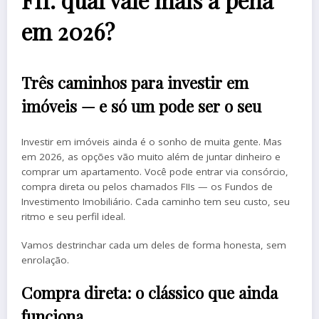
FII: qual vale mais a pena
em 2026?
Três caminhos para investir em
imóveis — e só um pode ser o seu
Investir em imóveis ainda é o sonho de muita gente. Mas
em 2026, as opções vão muito além de juntar dinheiro e
comprar um apartamento. Você pode entrar via consórcio,
compra direta ou pelos chamados FIIs — os Fundos de
Investimento Imobiliário. Cada caminho tem seu custo, seu
ritmo e seu perfil ideal.
Vamos destrinchar cada um deles de forma honesta, sem
enrolação.
Compra direta: o clássico que ainda
funciona