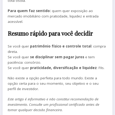
cota oscila.
Para quem faz sentido:
quem quer exposição ao
mercado imobiliário com praticidade, liquidez e entrada
acessível.
Resumo rápido para você decidir
Se você quer
patrimônio físico e controle total
: compra
direta.
Se você quer
se disciplinar sem pagar juros
e tem
paciência: consórcio.
Se você quer
praticidade, diversificação e liquidez
: FIIs.
Não existe a opção perfeita para todo mundo. Existe a
opção certa para o seu momento, seu objetivo e o seu
perfil de investidor.
Este artigo é informativo e não constitui recomendação de
investimento. Consulte um profissional certificado antes de
tomar qualquer decisão financeira.