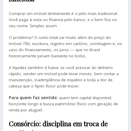
Comprar um imóvel diretamente é o jeito mais tradicional.
Você paga à vista ou financia pelo banco, e o bem fica no
seu nome. Simples assim.
O problema? O custo total vai muito além do preço do
imóvel. ITBI, escritura, registro em cartório, corretagem e, no
caso do financiamento, os juros — que no Brasil
historicamente pesam bastante no bolso.
A liquidez também é baixa: se você precisar do dinheiro
rápido, vender um imóvel pode levar meses. Sem contar a
manutenção, inadimplência de inquilino e toda a dor de
cabeça que o ‘tijolo físico’ pode trazer.
Para quem faz sentido:
quem tem capital disponível,
horizonte longo e busca patrimônio físico com geração de
renda por aluguel.
Consórcio: disciplina em troca de