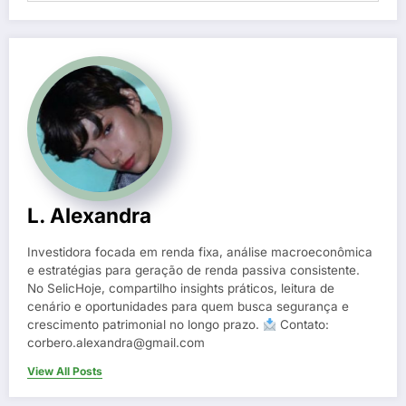
L. Alexandra
Investidora focada em renda fixa, análise macroeconômica
e estratégias para geração de renda passiva consistente.
No SelicHoje, compartilho insights práticos, leitura de
cenário e oportunidades para quem busca segurança e
crescimento patrimonial no longo prazo.
Contato:
corbero.alexandra@gmail.com
View All Posts